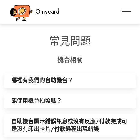
Omycard
常見問題
機台相關
哪裡有我們的自助機台？
能使用機台拍照嗎？
自助機台顯示錯誤訊息或沒有反應/付款完成可
是沒有印出卡片/付款過程出現錯誤