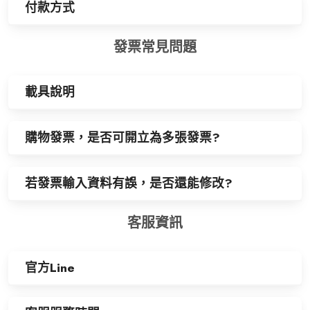
付款方式
發票常見問題
載具說明
購物發票，是否可開立為多張發票?
若發票輸入資料有誤，是否還能修改?
客服資訊
官方Line