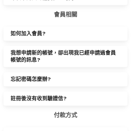
會員相關
如何加入會員?
我想申請新的帳號，卻出現我已經申請過會員
帳號的訊息?
忘記密碼怎麼辦?
註冊後沒有收到驗證信?
付款方式